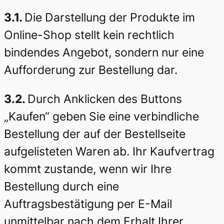
3.1.
Die Darstellung der Produkte im
Online-Shop stellt kein rechtlich
bindendes Angebot, sondern nur eine
Aufforderung zur Bestellung dar.
3.2.
Durch Anklicken des Buttons
„Kaufen“ geben Sie eine verbindliche
Bestellung der auf der Bestellseite
aufgelisteten Waren ab. Ihr Kaufvertrag
kommt zustande, wenn wir Ihre
Bestellung durch eine
Auftragsbestätigung per E-Mail
unmittelbar nach dem Erhalt Ihrer