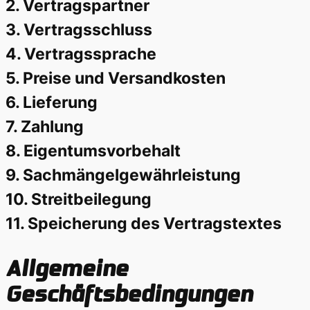
2. Vertragspartner
3. Vertragsschluss
4. Vertragssprache
5. Preise und Versandkosten
6. Lieferung
7. Zahlung
8. Eigentumsvorbehalt
9. Sachmängelgewährleistung
10. Streitbeilegung
11. Speicherung des Vertragstextes
Allgemeine
Geschäftsbedingungen