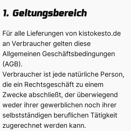
1.
Geltungsbereich
Für alle Lieferungen von kistokesto.de
an Verbraucher gelten diese
Allgemeinen Geschäftsbedingungen
(AGB).
Verbraucher ist jede natürliche Person,
die ein Rechtsgeschäft zu einem
Zwecke abschließt, der überwiegend
weder ihrer gewerblichen noch ihrer
selbstständigen beruflichen Tätigkeit
zugerechnet werden kann.