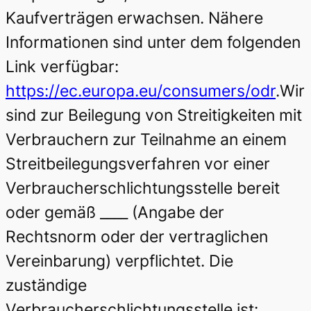
Kaufverträgen erwachsen. Nähere
Informationen sind unter dem folgenden
Link verfügbar:
https://ec.europa.eu/consumers/odr
.Wir
sind zur Beilegung von Streitigkeiten mit
Verbrauchern zur Teilnahme an einem
Streitbeilegungsverfahren vor einer
Verbraucherschlichtungsstelle bereit
oder gemäß ____ (Angabe der
Rechtsnorm oder der vertraglichen
Vereinbarung) verpflichtet. Die
zuständige
Verbraucherschlichtungsstelle ist: