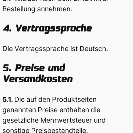
Bestellung annehmen.
4. Vertragssprache
Die Vertragssprache ist Deutsch.
5.
Preise und
Versandkosten
5.1.
Die auf den Produktseiten
genannten Preise enthalten die
gesetzliche Mehrwertsteuer und
sonstige Preisbestandteile.