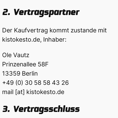
2.
Vertragspartner
Der Kaufvertrag kommt zustande mit
kistokesto.de, Inhaber:
Ole Vautz
Prinzenallee 58F
13359 Berlin
+49 (0) 30 58 58 43 26
mail [at] kistokesto.de
3.
Vertragsschluss