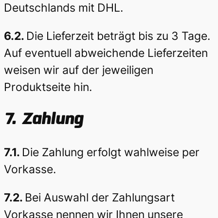
Deutschlands mit DHL.
6.2.
Die Lieferzeit beträgt bis zu 3 Tage.
Auf eventuell abweichende Lieferzeiten
weisen wir auf der jeweiligen
Produktseite hin.
7.
Zahlung
7.1.
Die Zahlung erfolgt wahlweise per
Vorkasse.
7.2.
Bei Auswahl der Zahlungsart
Vorkasse nennen wir Ihnen unsere