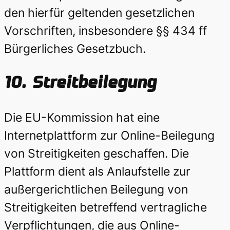
den hierfür geltenden gesetzlichen
Vorschriften, insbesondere §§ 434 ff
Bürgerliches Gesetzbuch.
10.
Streitbeilegung
Die EU-Kommission hat eine
Internetplattform zur Online-Beilegung
von Streitigkeiten geschaffen. Die
Plattform dient als Anlaufstelle zur
außergerichtlichen Beilegung von
Streitigkeiten betreffend vertragliche
Verpflichtungen, die aus Online-