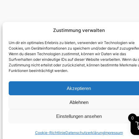
Zustimmung verwalten
Um dir ein optimales Erlebnis zu bieten, verwenden wir Technologien wie
Cookies, um Geräteinformationen zu speichern und/oder darauf zuzugreife
Wenn du diesen Technologien zustimmst, können wir Daten wie das
Surfverhalten oder eindeutige IDs auf dieser Website verarbeiten. Wenn du 
Zustimmung nicht erteilst oder zurückziehst, können bestimmte Merkmale 
Funktionen beeinträchtigt werden.
Akzeptieren
Ablehnen
Einstellungen ansehen
0
Cookie-Richtlinie
Datenschutzerklärung
Impressum