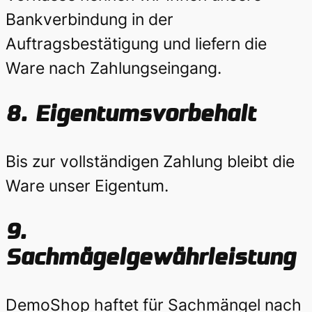
Bankverbindung in der
Auftragsbestätigung und liefern die
Ware nach Zahlungseingang.
8.
Eigentumsvorbehalt
Bis zur vollständigen Zahlung bleibt die
Ware unser Eigentum.
9.
Sachmägelgewährleistung
DemoShop haftet für Sachmängel nach