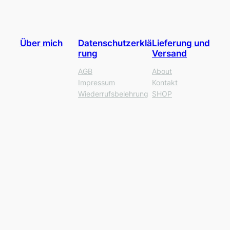
Über mich
Datenschutzerklä
Lieferung und
rung
Versand
AGB
About
Impressum
Kontakt
Wiederrufsbelehrung
SHOP