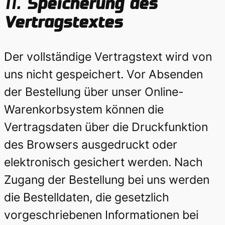
11.
Speicherung des
Vertragstextes
Der vollständige Vertragstext wird von
uns nicht gespeichert. Vor Absenden
der Bestellung über unser Online-
Warenkorbsystem können die
Vertragsdaten über die Druckfunktion
des Browsers ausgedruckt oder
elektronisch gesichert werden. Nach
Zugang der Bestellung bei uns werden
die Bestelldaten, die gesetzlich
vorgeschriebenen Informationen bei