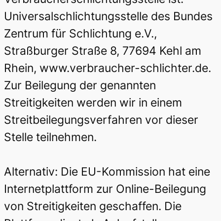
Universalschlichtungsstelle des Bundes
Zentrum für Schlichtung e.V.,
Straßburger Straße 8, 77694 Kehl am
Rhein, www.verbraucher-schlichter.de.
Zur Beilegung der genannten
Streitigkeiten werden wir in einem
Streitbeilegungsverfahren vor dieser
Stelle teilnehmen.
Alternativ: Die EU-Kommission hat eine
Internetplattform zur Online-Beilegung
von Streitigkeiten geschaffen. Die