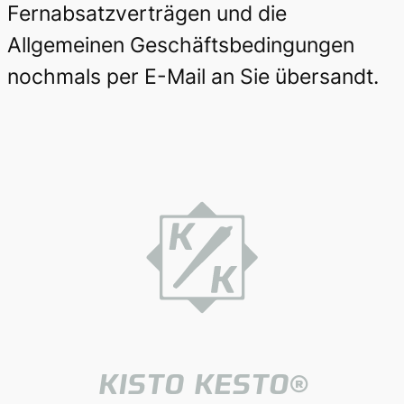
Fernabsatzverträgen und die
Allgemeinen Geschäftsbedingungen
nochmals per E-Mail an Sie übersandt.
KISTO KESTO®