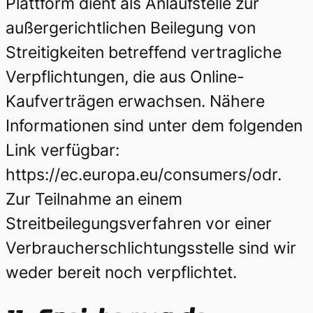
Plattform dient als Anlaufstelle zur
außergerichtlichen Beilegung von
Streitigkeiten betreffend vertragliche
Verpflichtungen, die aus Online-
Kaufverträgen erwachsen. Nähere
Informationen sind unter dem folgenden
Link verfügbar:
https://ec.europa.eu/consumers/odr.
Zur Teilnahme an einem
Streitbeilegungsverfahren vor einer
Verbraucherschlichtungsstelle sind wir
weder bereit noch verpflichtet.