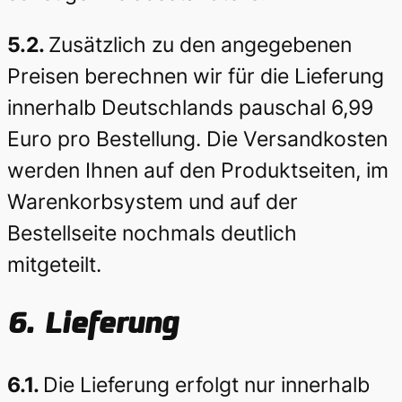
5.2.
Zusätzlich zu den angegebenen
Preisen berechnen wir für die Lieferung
innerhalb Deutschlands pauschal 6,99
Euro pro Bestellung. Die Versandkosten
werden Ihnen auf den Produktseiten, im
Warenkorbsystem und auf der
Bestellseite nochmals deutlich
mitgeteilt.
6.
Lieferung
6.1.
Die Lieferung erfolgt nur innerhalb